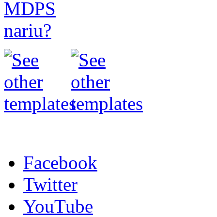
Facebook
Twitter
YouTube