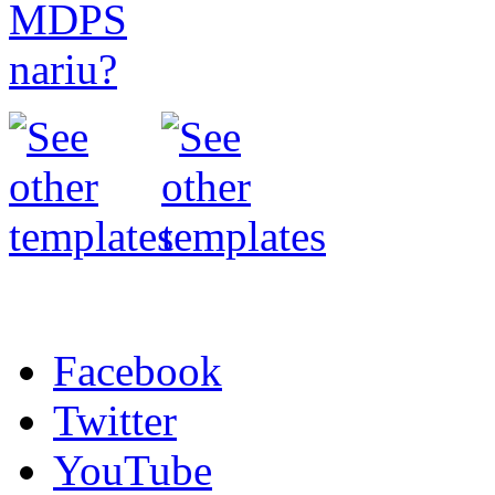
Facebook
Twitter
YouTube