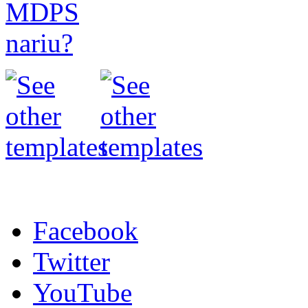
Facebook
Twitter
YouTube