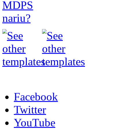
Facebook
Twitter
YouTube