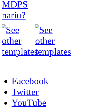
Facebook
Twitter
YouTube