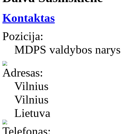
Kontaktas
Pozicija:
MDPS valdybos narys
Vilnius
Vilnius
Lietuva