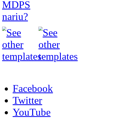
Facebook
Twitter
YouTube