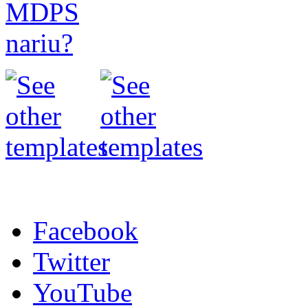
Facebook
Twitter
YouTube