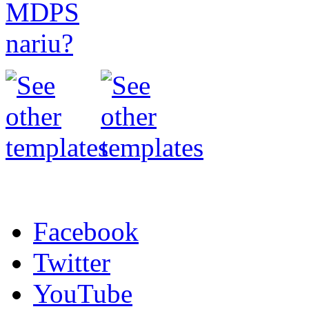
Facebook
Twitter
YouTube