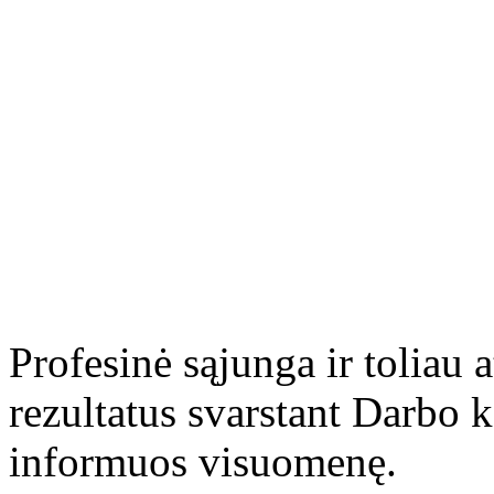
Profesinė sąjunga ir toliau 
rezultatus svarstant Darbo 
informuos visuomenę.