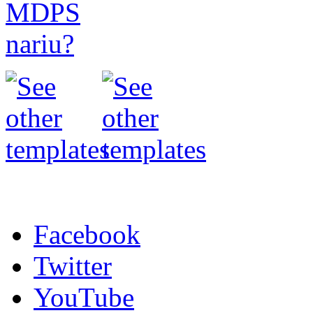
Facebook
Twitter
YouTube