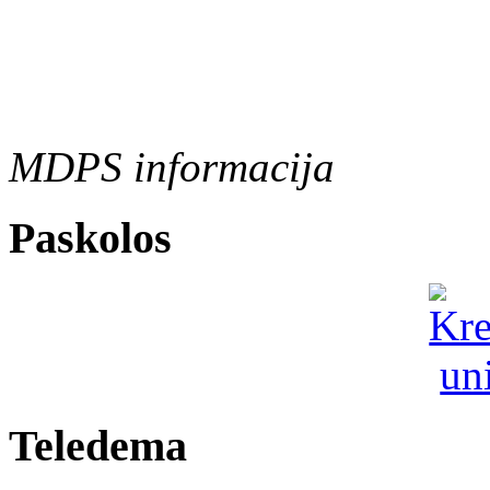
MDPS informacija
Paskolos
Teledema