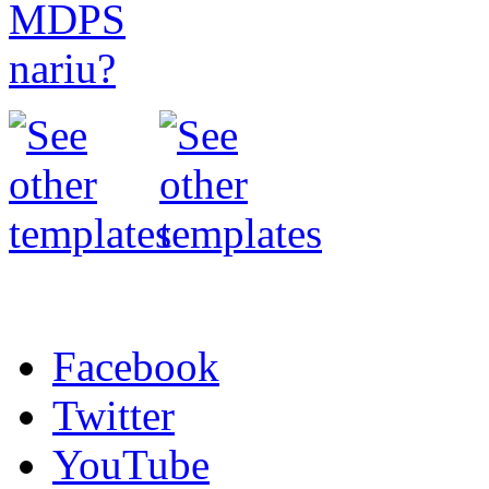
Facebook
Twitter
YouTube