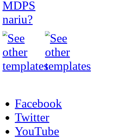
Facebook
Twitter
YouTube