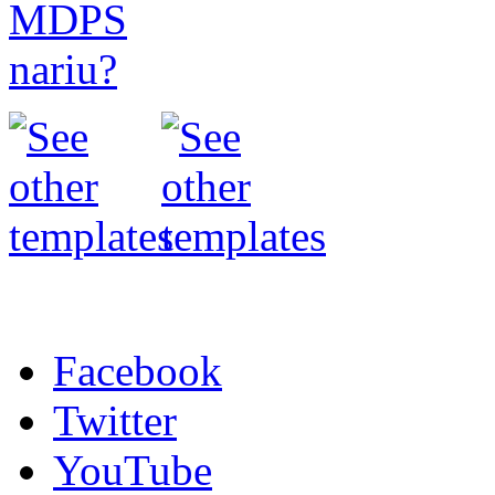
Facebook
Twitter
YouTube