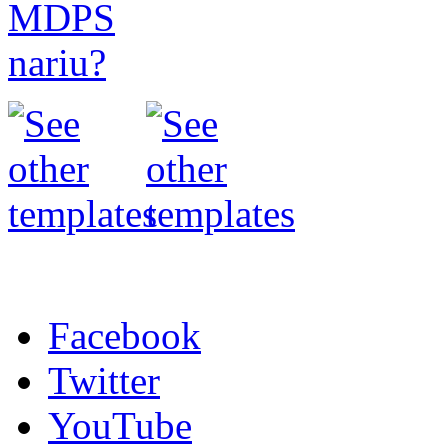
Facebook
Twitter
YouTube