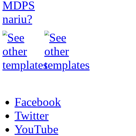
Facebook
Twitter
YouTube