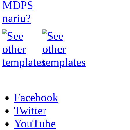
Facebook
Twitter
YouTube