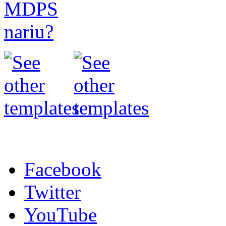
Facebook
Twitter
YouTube