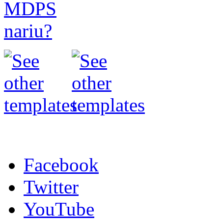
Facebook
Twitter
YouTube