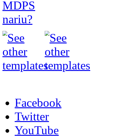
Facebook
Twitter
YouTube