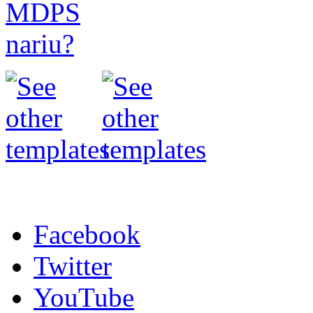
Facebook
Twitter
YouTube