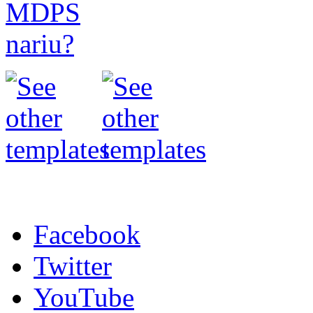
Facebook
Twitter
YouTube