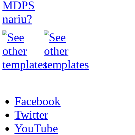
Facebook
Twitter
YouTube