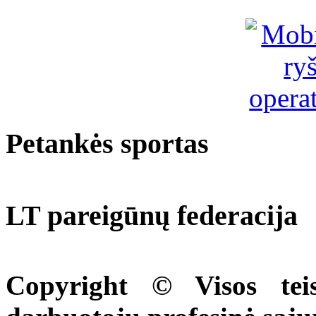
Petankės sportas
LT pareigūnų federacija
Copyright © Visos tei