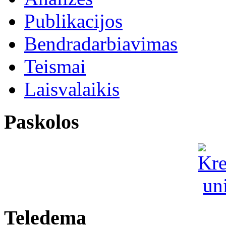
Publikacijos
Bendradarbiavimas
Teismai
Laisvalaikis
Paskolos
Teledema