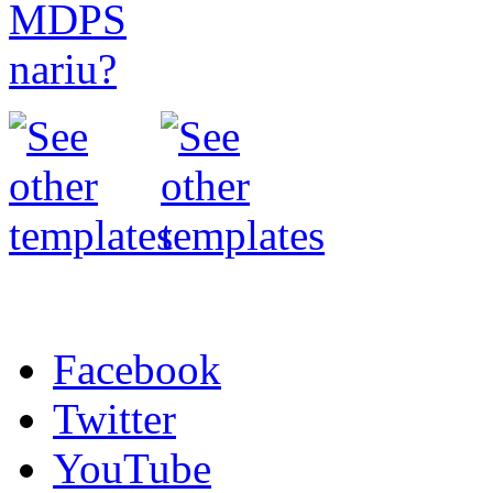
Facebook
Twitter
YouTube