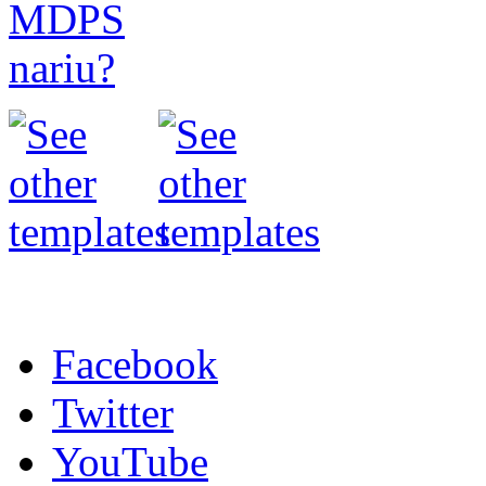
Facebook
Twitter
YouTube