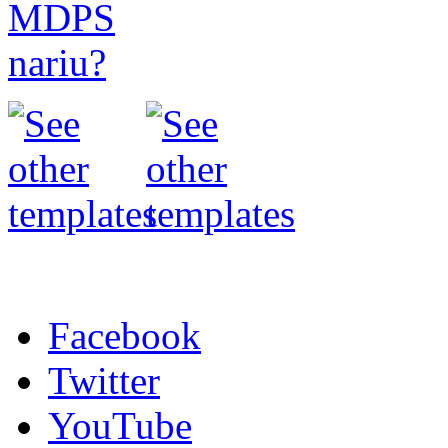
Facebook
Twitter
YouTube