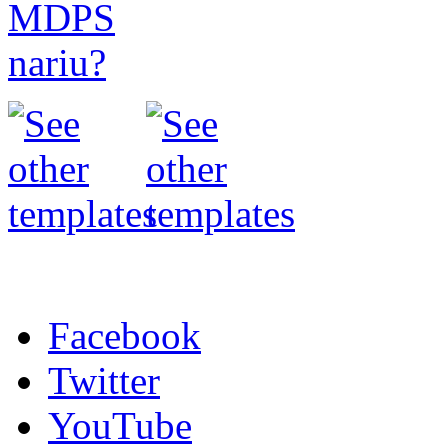
Facebook
Twitter
YouTube